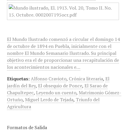
El Mundo Ilustrado comenzó a circular el domingo 14
de octubre de 1894 en Puebla, inicialmente con el
nombre El Mundo Semanario Ilustrado. Su principal
objetivo era el de proporcionar una recapitulación de
los acontecimientos nacionales e…
Etiquetas:
Alfonso Cravioto
,
Crónica literaria
,
El
jardín del Rey
,
El obsequio de Ponce
,
El Sarao de
Chapultepec
,
Leyendo un cuento
,
Matrimonio Gómez-
Ortuño
,
Miguel Lerdo de Tejada
,
Triunfo del
Agricultura
Formatos de Salida