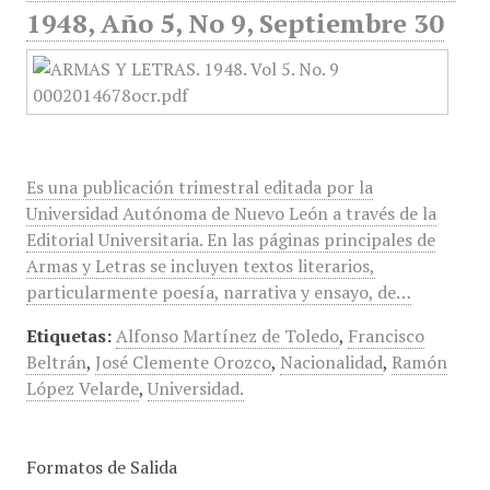
1948, Año 5, No 9, Septiembre 30
Es una publicación trimestral editada por la
Universidad Autónoma de Nuevo León a través de la
Editorial Universitaria. En las páginas principales de
Armas y Letras se incluyen textos literarios,
particularmente poesía, narrativa y ensayo, de…
Etiquetas:
Alfonso Martínez de Toledo
,
Francisco
Beltrán
,
José Clemente Orozco
,
Nacionalidad
,
Ramón
López Velarde
,
Universidad.
Formatos de Salida