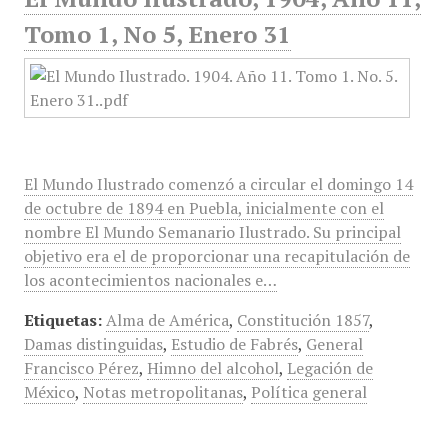
Tomo 1, No 5, Enero 31
El Mundo Ilustrado comenzó a circular el domingo 14
de octubre de 1894 en Puebla, inicialmente con el
nombre El Mundo Semanario Ilustrado. Su principal
objetivo era el de proporcionar una recapitulación de
los acontecimientos nacionales e…
Etiquetas:
Alma de América
,
Constitución 1857
,
Damas distinguidas
,
Estudio de Fabrés
,
General
Francisco Pérez
,
Himno del alcohol
,
Legación de
México
,
Notas metropolitanas
,
Política general