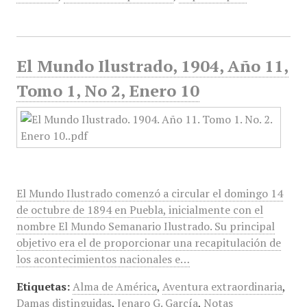
El Mundo Ilustrado, 1904, Año 11,
Tomo 1, No 2, Enero 10
El Mundo Ilustrado comenzó a circular el domingo 14
de octubre de 1894 en Puebla, inicialmente con el
nombre El Mundo Semanario Ilustrado. Su principal
objetivo era el de proporcionar una recapitulación de
los acontecimientos nacionales e…
Etiquetas:
Alma de América
,
Aventura extraordinaria
,
Damas distinguidas
,
Jenaro G. García
,
Notas