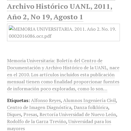
Archivo Histórico UANL, 2011,
Año 2, No 19, Agosto 1
Memoria Universitaria: Boletín del Centro de
Documentación y Archivo Histórico de la UANL, nace
en el 2010. Los artículos incluidos esta publicación
mensual tienen como finalidad proporcionar fuentes
de información poco exploradas, como lo son…
Etiquetas:
Alfonso Reyes
,
Alumnos Ingeniería Civil
,
Centro de Imagen Diagnóstica
,
Danza folklórica
,
Diques
,
Presas
,
Rectoría Universidad de Nuevo León
,
Rodolfo de la Garza Treviño
,
Universidad para los
mayores