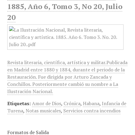
1885, Año 6, Tomo 3, No 20, Julio
20
Revista literaria, científica, artística y militar.Publicada
en Madrid entre 1880 y 1884, durante el periodo de la
Restauración. Fue dirigida por Arturo Zancada y
Conchillos. Posteriormente cambió su nombre a La
Ilustración Nacional.
Etiquetas:
Amor de Dios
,
Crónica
,
Habana
,
Infancia de
Turena
,
Notas musicales
,
Servicios contra incendios
Formatos de Salida