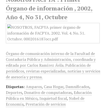
Órgano de información , 2002,
Año 4, No 31, Octubre
Órgano de comunicación interno de la Facultad de
Contaduría Pública y Administración, coordinada y
editada por Carlos Ramírez Ávila. Publicación de
periódicos, revistas especializadas, noticias y servicios
de asesoría y prensa.
Etiquetas:
Amparos
,
Casa Hogar
,
Damnificados
,
Deportes
,
Donativo de computadoras
,
Educación
Pública en México
,
Inquietud fiscal
,
Nobel de
Economía
,
Prestación de servicios