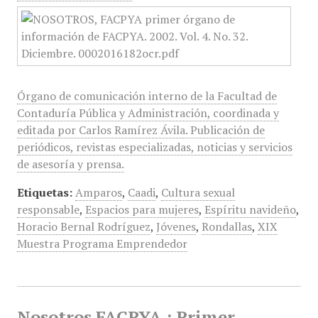
Órgano de comunicación interno de la Facultad de
Contaduría Pública y Administración, coordinada y
editada por Carlos Ramírez Ávila. Publicación de
periódicos, revistas especializadas, noticias y servicios
de asesoría y prensa.
Etiquetas:
Amparos
,
Caadi
,
Cultura sexual
responsable
,
Espacios para mujeres
,
Espíritu navideño
,
Horacio Bernal Rodríguez
,
Jóvenes
,
Rondallas
,
XIX
Muestra Programa Emprendedor
Nosotros FACPYA : Primer