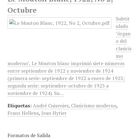
Octubre
Subtit
ulado
"órgan
o del
clasicis
mo
moderno", Le Mouton blanc imprimió siete números
entre septiembre de 1922 y noviembre de 1924
(primera serie: septiembre de 1922 a enero de 1923;
segunda serie: septiembre-octubre de 1923 a
noviembre de 1924). Su…
Etiquetas:
André Cuisenier
,
Clasicismo moderno
,
Franz Hellens
,
Jean Hytier
Formatos de Salida