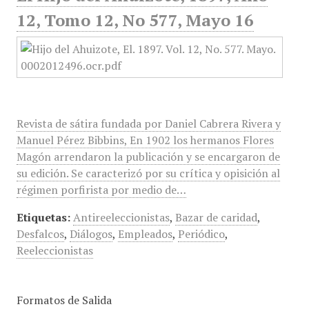
12, Tomo 12, No 577, Mayo 16
Revista de sátira fundada por Daniel Cabrera Rivera y
Manuel Pérez Bibbins, En 1902 los hermanos Flores
Magón arrendaron la publicación y se encargaron de
su edición. Se caracterizó por su crítica y opisición al
régimen porfirista por medio de…
Etiquetas:
Antireeleccionistas
,
Bazar de caridad
,
Desfalcos
,
Diálogos
,
Empleados
,
Periódico
,
Reeleccionistas
Formatos de Salida