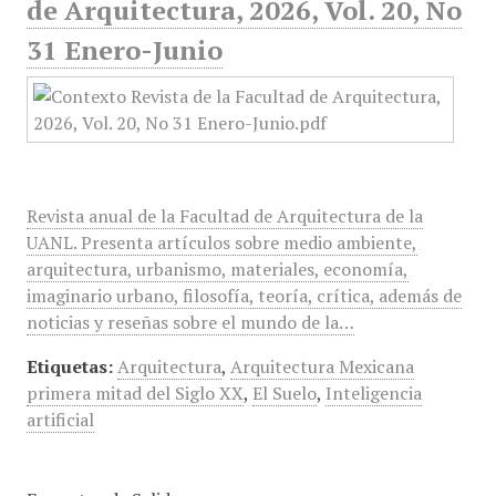
de Arquitectura, 2026, Vol. 20, No
31 Enero-Junio
Revista anual de la Facultad de Arquitectura de la
UANL. Presenta artículos sobre medio ambiente,
arquitectura, urbanismo, materiales, economía,
imaginario urbano, filosofía, teoría, crítica, además de
noticias y reseñas sobre el mundo de la…
Etiquetas:
Arquitectura
,
Arquitectura Mexicana
primera mitad del Siglo XX
,
El Suelo
,
Inteligencia
artificial