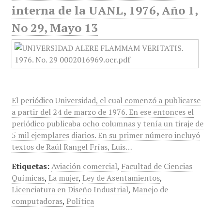
interna de la UANL, 1976, Año 1,
No 29, Mayo 13
El periódico Universidad, el cual comenzó a publicarse
a partir del 24 de marzo de 1976. En ese entonces el
periódico publicaba ocho columnas y tenía un tiraje de
5 mil ejemplares diarios. En su primer número incluyó
textos de Raúl Rangel Frías, Luis…
Etiquetas:
Aviación comercial
,
Facultad de Ciencias
Químicas
,
La mujer
,
Ley de Asentamientos
,
Licenciatura en Diseño Industrial
,
Manejo de
computadoras
,
Política