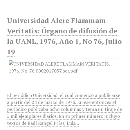
Universidad Alere Flammam
Veritatis: Órgano de difusión de
la UANL, 1976, Año 1, No 76, Julio
19
El periódico Universidad, el cual comenzó a publicarse
a partir del 24 de marzo de 1976. En ese entonces el
periódico publicaba ocho columnas y tenía un tiraje de
5 mil ejemplares diarios. En su primer número incluyó
textos de Raúl Rangel Frías, Luis…