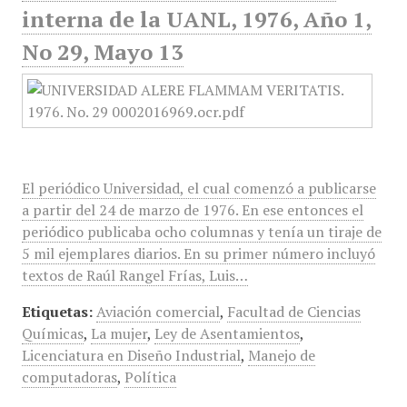
interna de la UANL, 1976, Año 1,
No 29, Mayo 13
El periódico Universidad, el cual comenzó a publicarse
a partir del 24 de marzo de 1976. En ese entonces el
periódico publicaba ocho columnas y tenía un tiraje de
5 mil ejemplares diarios. En su primer número incluyó
textos de Raúl Rangel Frías, Luis…
Etiquetas:
Aviación comercial
,
Facultad de Ciencias
Químicas
,
La mujer
,
Ley de Asentamientos
,
Licenciatura en Diseño Industrial
,
Manejo de
computadoras
,
Política