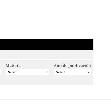
Materia
Año de publicación