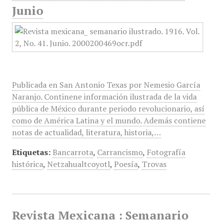
Junio
Publicada en San Antonio Texas por Nemesio García
Naranjo. Continene información ilustrada de la vida
pública de México durante periodo revolucionario, así
como de América Latina y el mundo. Además contiene
notas de actualidad, literatura, historia,…
Etiquetas:
Bancarrota
,
Carrancismo
,
Fotografía
histórica
,
Netzahualtcoyotl
,
Poesía
,
Trovas
Revista Mexicana : Semanario