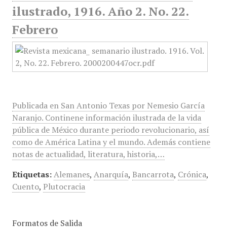
ilustrado, 1916. Año 2. No. 22.
Febrero
Publicada en San Antonio Texas por Nemesio García
Naranjo. Continene información ilustrada de la vida
pública de México durante periodo revolucionario, así
como de América Latina y el mundo. Además contiene
notas de actualidad, literatura, historia,…
Etiquetas:
Alemanes
,
Anarquía
,
Bancarrota
,
Crónica
,
Cuento
,
Plutocracia
Formatos de Salida