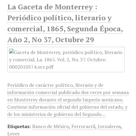
La Gaceta de Monterrey :
Periódico político, literario y
comercial, 1865, Segunda Época,
Año 2, No 37, Octubre 29
Periódico de carácter político, literario y de
información comercial publicado dos veces por semana
en Monterrey durante el segundo Imperio mexicano.
Contiene información oficial del gobierno del estado, y
de los ministerios de gobierno del Segundo…
Etiquetas:
Banco de México
,
Ferrocarril
,
Jornaleros
,
Leyes