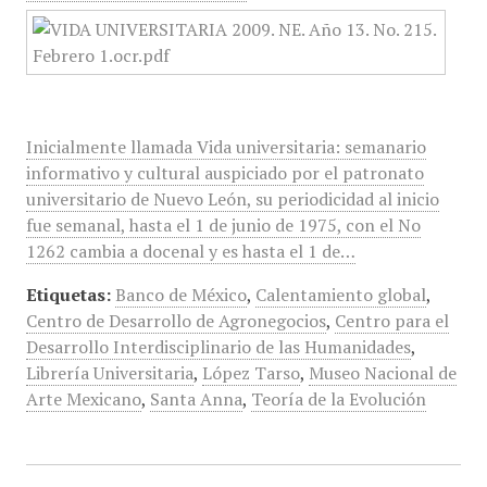
Inicialmente llamada Vida universitaria: semanario
informativo y cultural auspiciado por el patronato
universitario de Nuevo León, su periodicidad al inicio
fue semanal, hasta el 1 de junio de 1975, con el No
1262 cambia a docenal y es hasta el 1 de…
Etiquetas:
Banco de México
,
Calentamiento global
,
Centro de Desarrollo de Agronegocios
,
Centro para el
Desarrollo Interdisciplinario de las Humanidades
,
Librería Universitaria
,
López Tarso
,
Museo Nacional de
Arte Mexicano
,
Santa Anna
,
Teoría de la Evolución