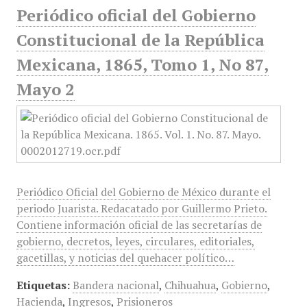
Periódico oficial del Gobierno
Constitucional de la República
Mexicana, 1865, Tomo 1, No 87,
Mayo 2
Periódico Oficial del Gobierno de México durante el
periodo Juarista. Redacatado por Guillermo Prieto.
Contiene información oficial de las secretarías de
gobierno, decretos, leyes, circulares, editoriales,
gacetillas, y noticias del quehacer político…
Etiquetas:
Bandera nacional
,
Chihuahua
,
Gobierno
,
Hacienda
,
Ingresos
,
Prisioneros