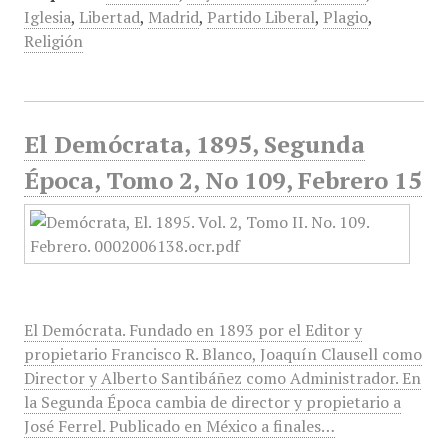
Iglesia
,
Libertad
,
Madrid
,
Partido Liberal
,
Plagio
,
Religión
El Demócrata, 1895, Segunda
Época, Tomo 2, No 109, Febrero 15
El Demócrata. Fundado en 1893 por el Editor y
propietario Francisco R. Blanco, Joaquín Clausell como
Director y Alberto Santibáñez como Administrador. En
la Segunda Época cambia de director y propietario a
José Ferrel. Publicado en México a finales…