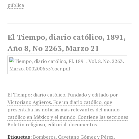
pública
El Tiempo, diario católico, 1891,
Año 8, No 2263, Marzo 21
El Tiempo: diario católico. Fundado y editado por
Victoriano Agüeros. Fue un diario católico, que
presentaba las noticias más relevantes del mundo
católico en México y el mundo. Contiene las secciones
Boletín religioso, editorial, documentos…
Etiquetas:
Bomberos
,
Cayetano Gómez y Pérez
,