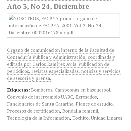
Año 3, No 24, Diciembre
Órgano de comunicación interno de la Facultad de
Contaduría Pública y Administración, coordinada y
editada por Carlos Ramírez Ávila. Publicación de
periódicos, revistas especializadas, noticias y servicios
de asesoría y prensa.
Etiquetas:
Bomberos
,
Campeonas en basquetbol
,
Convenio de intercambio UABC
,
Egresados
,
Funcionarios de Santa Catarina
,
Planes de estudio
,
Procesos de certificación
,
Rondalla femenil
,
Tecnología de la Información
,
Tochito
,
Unidad Linares