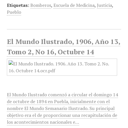
Etiquetas:
Bomberos
,
Escuela de Medicina
,
Justicia
,
Pueblo
El Mundo Ilustrado, 1906, Año 13,
Tomo 2, No 16, Octubre 14
El Mundo Ilustrado comenzó a circular el domingo 14
de octubre de 1894 en Puebla, inicialmente con el
nombre El Mundo Semanario Ilustrado. Su principal
objetivo era el de proporcionar una recapitulación de
los acontecimientos nacionales e…