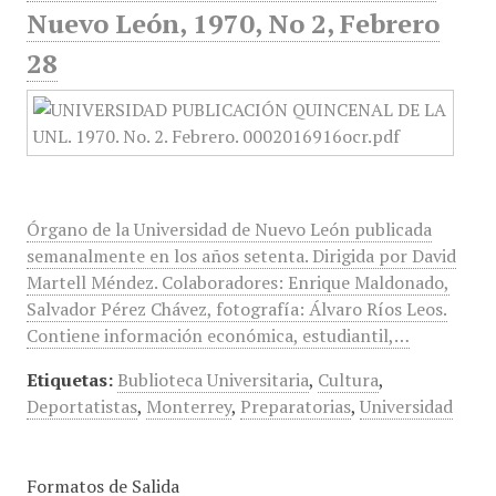
Nuevo León, 1970, No 2, Febrero
28
Órgano de la Universidad de Nuevo León publicada
semanalmente en los años setenta. Dirigida por David
Martell Méndez. Colaboradores: Enrique Maldonado,
Salvador Pérez Chávez, fotografía: Álvaro Ríos Leos.
Contiene información económica, estudiantil,…
Etiquetas:
Bublioteca Universitaria
,
Cultura
,
Deportatistas
,
Monterrey
,
Preparatorias
,
Universidad
Formatos de Salida