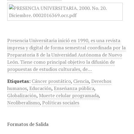
Presencia Universitaria inició en 1990, es una revista
impresa y digital de forma semestral coordinada por la
Preparatoria 8 de la Universidad Autónoma de Nuevo
León. Tiene como principal objetivo la difusión de
propuestas de estudios culturales, de…
Etiquetas:
Cáncer prostático
,
Ciencia
,
Derechos
humanos
,
Educación
,
Enseñanza pública
,
Globalización
,
Muerte celular programada
,
Neoliberalismo
,
Políticas sociales
Formatos de Salida