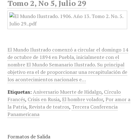
Tomo 2, No 5, Julio 29
El Mundo Ilustrado comenzó a circular el domingo 14
de octubre de 1894 en Puebla, inicialmente con el
nombre El Mundo Semanario Ilustrado. Su principal
objetivo era el de proporcionar una recapitulación de
los acontecimientos nacionales e…
Etiquetas:
Aniversario Muerte de Hidalgo
,
Círculo
Francés
,
Crisis en Rusia
,
El hombre volador
,
Por amor a
la Patria
,
Revista de teatros
,
Tercera Conferencia
Panamericana
Formatos de Salida