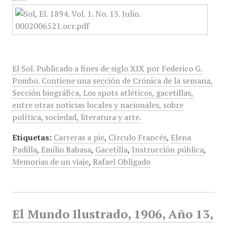
El Sol. Publicado a fines de siglo XIX por Federico G.
Pombo. Contiene una sección de Crónica de la semana,
Sección biográfica, Los spots atléticos, gacetillas,
entre otras noticias locales y nacionales, sobre
política, sociedad, literatura y arte.
Etiquetas:
Carreras a pie
,
Círculo Francés
,
Elena
Padilla
,
Emilio Rabasa
,
Gacetilla
,
Instrucción pública
,
Memorias de un viaje
,
Rafael Obligado
El Mundo Ilustrado, 1906, Año 13,