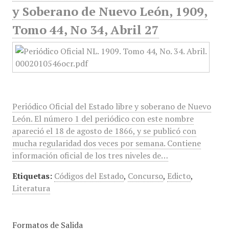
y Soberano de Nuevo León, 1909,
Tomo 44, No 34, Abril 27
Periódico Oficial del Estado libre y soberano de Nuevo
León. El número 1 del periódico con este nombre
apareció el 18 de agosto de 1866, y se publicó con
mucha regularidad dos veces por semana. Contiene
información oficial de los tres niveles de…
Etiquetas:
Códigos del Estado
,
Concurso
,
Edicto
,
Literatura
Formatos de Salida