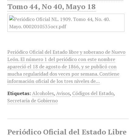
Tomo 44, No 40, Mayo 18
Periódico Oficial del Estado libre y soberano de Nuevo
León. El número 1 del periódico con este nombre
apareció el 18 de agosto de 1866, y se publicó con
mucha regularidad dos veces por semana. Contiene
información oficial de los tres niveles de…
Etiquetas:
Alcoholes
,
Avisos
,
Códigos del Estado
,
Secretaria de Gobierno
Periódico Oficial del Estado Libre