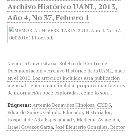
Archivo Histórico UANL, 2013,
Año 4, No 37, Febrero 1
Memoria Universitaria: Boletín del Centro de
Documentación y Archivo Histórico de la UANL, nace
en el 2010. Los artículos incluidos esta publicación
mensual tienen como finalidad proporcionar fuentes
de información poco exploradas, como lo son…
Etiquetas:
Artemio Benavides Hinojosa
,
CRIDS
,
Eduardo Suárez Galindo
,
Educador
,
Historiador
,
Hospital de Alta Especialidad y Medicina Avanzada
,
Israel Cavazos Garza
,
José Eleuterio González
,
Rector