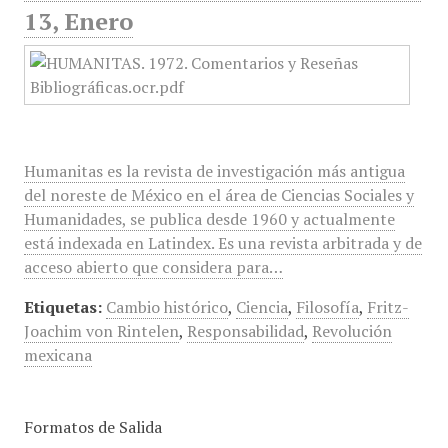
13, Enero
Humanitas es la revista de investigación más antigua
del noreste de México en el área de Ciencias Sociales y
Humanidades, se publica desde 1960 y actualmente
está indexada en Latindex. Es una revista arbitrada y de
acceso abierto que considera para…
Etiquetas:
Cambio histórico
,
Ciencia
,
Filosofía
,
Fritz-
Joachim von Rintelen
,
Responsabilidad
,
Revolución
mexicana
Formatos de Salida