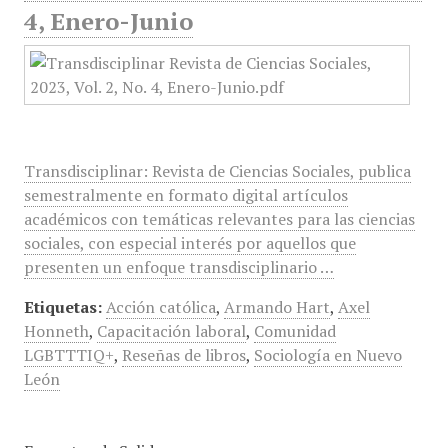
4, Enero-Junio
Transdisciplinar: Revista de Ciencias Sociales, publica
semestralmente en formato digital artículos
académicos con temáticas relevantes para las ciencias
sociales, con especial interés por aquellos que
presenten un enfoque transdisciplinario …
Etiquetas:
Acción católica
,
Armando Hart
,
Axel
Honneth
,
Capacitación laboral
,
Comunidad
LGBTTTIQ+
,
Reseñas de libros
,
Sociología en Nuevo
León