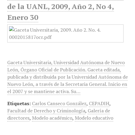
de la UANL, 2009, Año 2, No 4,
Enero 30
Gaceta Universitaria, Universidad Autónoma de Nuevo
León, Órgano Oficial de Publicación. Gaceta editada,
publicada y distribuida por la Universidad Autónoma de
Nuevo León, a través de la Secretaria General. Inicio en
el 2007 y se mantiene activa. Su…
Etiquetas:
Carlos Canseco González
,
CEPADIH
,
Facultad de Derecho y Criminología
,
Galería de
directores
,
Modelo académico
,
Modelo educativo