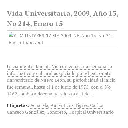
Vida Universitaria, 2009, Año 13,
No 214, Enero 15
Inicialmente llamada Vida universitaria: semanario
informativo y cultural auspiciado por el patronato
universitario de Nuevo León, su periodicidad al inicio
fue semanal, hasta el 1 de junio de 1975, con el No
1262 cambia a docenal y es hasta el 1 de…
Etiquetas:
Acuarela
,
Auténticos Tigres
,
Carlos
Canseco González
,
Concreto
,
Hospital Universitario