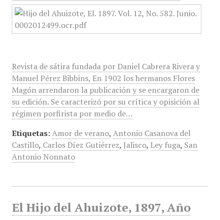
Revista de sátira fundada por Daniel Cabrera Rivera y
Manuel Pérez Bibbins, En 1902 los hermanos Flores
Magón arrendaron la publicación y se encargaron de
su edición. Se caracterizó por su crítica y opisición al
régimen porfirista por medio de…
Etiquetas:
Amor de verano
,
Antonio Casanova del
Castillo
,
Carlos Díez Gutiérrez
,
Jalisco
,
Ley fuga
,
San
Antonio Nonnato
El Hijo del Ahuizote, 1897, Año