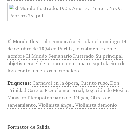
El Mundo Ilustrado comenzó a circular el domingo 14
de octubre de 1894 en Puebla, inicialmente con el
nombre El Mundo Semanario Ilustrado. Su principal
objetivo era el de proporcionar una recapitulación de
los acontecimientos nacionales e…
Etiquetas:
Carnaval en la ópera
,
Cuento ruso
,
Don
Trinidad García
,
Escuela maternal
,
Legación de México
,
Ministro Plenipotenciario de Bélgica
,
Obras de
saneamiento
,
Violinista ángel
,
Violinista demonio
Formatos de Salida