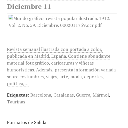
Diciembre 11
Revista semanal ilustrada con portada a color,
publicada en Madrid, España. Contiene abundante
material fotográfico, caricaturas y viñetas
humorísticas. Además, presenta información variada
sobre costumbres, viajes, arte, moda, deportes,
política,…
Etiquetas:
Barcelona
,
Catalanas
,
Guerra
,
Mármol
,
Taurinas
Formatos de Salida