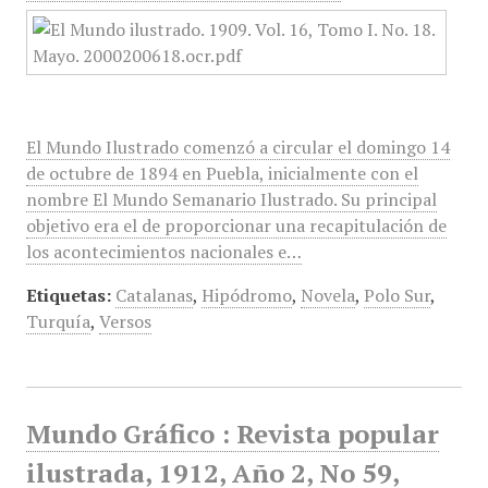
El Mundo Ilustrado comenzó a circular el domingo 14
de octubre de 1894 en Puebla, inicialmente con el
nombre El Mundo Semanario Ilustrado. Su principal
objetivo era el de proporcionar una recapitulación de
los acontecimientos nacionales e…
Etiquetas:
Catalanas
,
Hipódromo
,
Novela
,
Polo Sur
,
Turquía
,
Versos
Mundo Gráfico : Revista popular
ilustrada, 1912, Año 2, No 59,