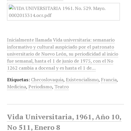
Inicialmente llamada Vida universitaria: semanario
informativo y cultural auspiciado por el patronato
universitario de Nuevo León, su periodicidad al inicio
fue semanal, hasta el 1 de junio de 1975, con el No
1262 cambia a docenal y es hasta el 1 de…
Etiquetas:
Checoslovaquia
,
Existencialismo
,
Francia
,
Medicina
,
Periodismo
,
Teatro
Vida Universitaria, 1961, Año 10,
No 511, Enero 8