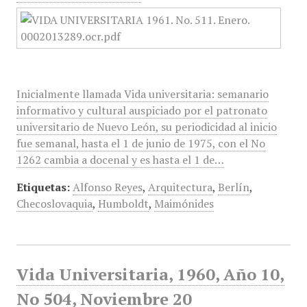
Inicialmente llamada Vida universitaria: semanario
informativo y cultural auspiciado por el patronato
universitario de Nuevo León, su periodicidad al inicio
fue semanal, hasta el 1 de junio de 1975, con el No
1262 cambia a docenal y es hasta el 1 de…
Etiquetas:
Alfonso Reyes
,
Arquitectura
,
Berlín
,
Checoslovaquia
,
Humboldt
,
Maimónides
Vida Universitaria, 1960, Año 10,
No 504, Noviembre 20