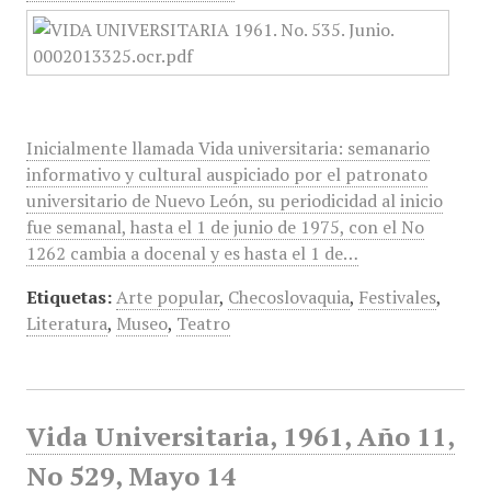
Inicialmente llamada Vida universitaria: semanario
informativo y cultural auspiciado por el patronato
universitario de Nuevo León, su periodicidad al inicio
fue semanal, hasta el 1 de junio de 1975, con el No
1262 cambia a docenal y es hasta el 1 de…
Etiquetas:
Arte popular
,
Checoslovaquia
,
Festivales
,
Literatura
,
Museo
,
Teatro
Vida Universitaria, 1961, Año 11,
No 529, Mayo 14