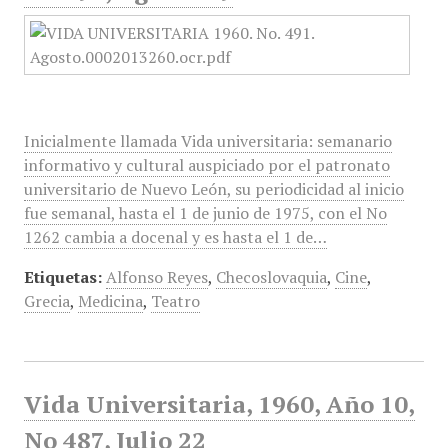
Inicialmente llamada Vida universitaria: semanario
informativo y cultural auspiciado por el patronato
universitario de Nuevo León, su periodicidad al inicio
fue semanal, hasta el 1 de junio de 1975, con el No
1262 cambia a docenal y es hasta el 1 de…
Etiquetas:
Alfonso Reyes
,
Checoslovaquia
,
Cine
,
Grecia
,
Medicina
,
Teatro
Vida Universitaria, 1960, Año 10,
No 487, Julio 22