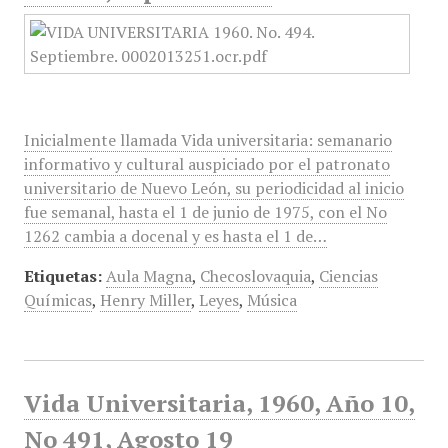
Inicialmente llamada Vida universitaria: semanario
informativo y cultural auspiciado por el patronato
universitario de Nuevo León, su periodicidad al inicio
fue semanal, hasta el 1 de junio de 1975, con el No
1262 cambia a docenal y es hasta el 1 de…
Etiquetas:
Aula Magna
,
Checoslovaquia
,
Ciencias
Químicas
,
Henry Miller
,
Leyes
,
Música
Vida Universitaria, 1960, Año 10,
No 491, Agosto 19