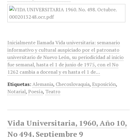
Inicialmente llamada Vida universitaria: semanario
informativo y cultural auspiciado por el patronato
universitario de Nuevo León, su periodicidad al inicio
fue semanal, hasta el 1 de junio de 1975, con el No
1262 cambia a docenal y es hasta el 1 de…
Etiquetas:
Alemania
,
Checoslovaquia
,
Exposición
,
Notarial
,
Poesía
,
Teatro
Vida Universitaria, 1960, Año 10,
No 494, Septiembre 9