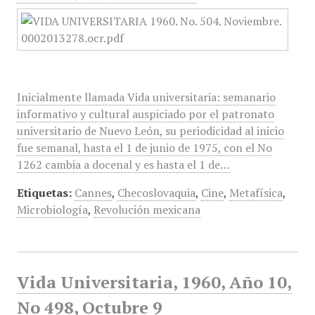
Inicialmente llamada Vida universitaria: semanario
informativo y cultural auspiciado por el patronato
universitario de Nuevo León, su periodicidad al inicio
fue semanal, hasta el 1 de junio de 1975, con el No
1262 cambia a docenal y es hasta el 1 de…
Etiquetas:
Cannes
,
Checoslovaquia
,
Cine
,
Metafísica
,
Microbiología
,
Revolución mexicana
Vida Universitaria, 1960, Año 10,
No 498, Octubre 9