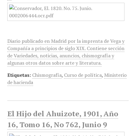
Diario publicado en Madrid por la imprenta de Vega y
Compañía a principios de siglo XIX. Contiene sección
de Variedades, noticias, anuncios, chismografía y
algunas otros datos sobre arte y literatura.
Etiquetas:
Chismografía
,
Curso de política
,
Ministerio
de hacienda
El Hijo del Ahuizote, 1901, Año
16, Tomo 16, No 762, Junio 9