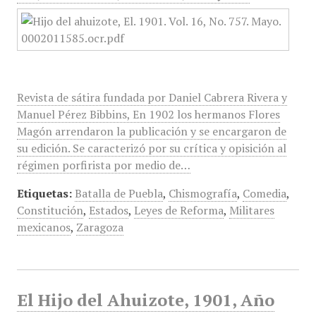
Revista de sátira fundada por Daniel Cabrera Rivera y
Manuel Pérez Bibbins, En 1902 los hermanos Flores
Magón arrendaron la publicación y se encargaron de
su edición. Se caracterizó por su crítica y opisición al
régimen porfirista por medio de…
Etiquetas:
Batalla de Puebla
,
Chismografía
,
Comedia
,
Constitución
,
Estados
,
Leyes de Reforma
,
Militares
mexicanos
,
Zaragoza
El Hijo del Ahuizote, 1901, Año