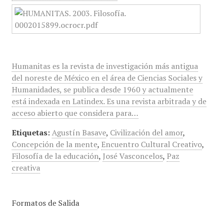
Humanitas es la revista de investigación más antigua
del noreste de México en el área de Ciencias Sociales y
Humanidades, se publica desde 1960 y actualmente
está indexada en Latindex. Es una revista arbitrada y de
acceso abierto que considera para…
Etiquetas:
Agustín Basave
,
Civilización del amor
,
Concepción de la mente
,
Encuentro Cultural Creativo
,
Filosofía de la educación
,
José Vasconcelos
,
Paz
creativa
Formatos de Salida