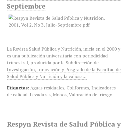
Septiembre
La Revista Salud Pública y Nutrición, inicia en el 2000 y
es una publicación universitaria con periodicidad
trimestral, producida por la Subdirección de
Investigación, Innovación y Posgrado de la Facultad de
Salud Pública y Nutrición y la valiosa…
Etiquetas:
Aguas residuales
,
Coliformes
,
Indicadores
de calidad
,
Levaduras
,
Mohos
,
Valoración del riesgo
Respyn Revista de Salud Pública y