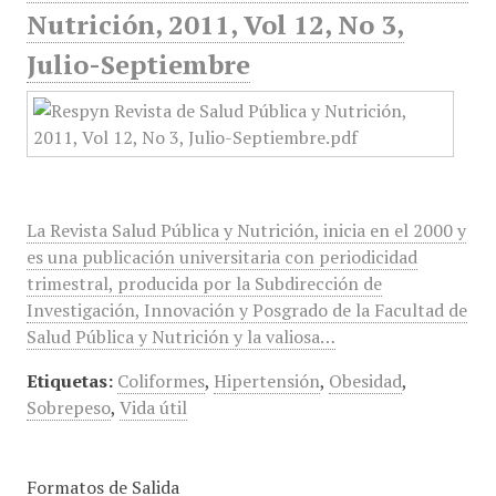
Nutrición, 2011, Vol 12, No 3,
Julio-Septiembre
La Revista Salud Pública y Nutrición, inicia en el 2000 y
es una publicación universitaria con periodicidad
trimestral, producida por la Subdirección de
Investigación, Innovación y Posgrado de la Facultad de
Salud Pública y Nutrición y la valiosa…
Etiquetas:
Coliformes
,
Hipertensión
,
Obesidad
,
Sobrepeso
,
Vida útil
Formatos de Salida