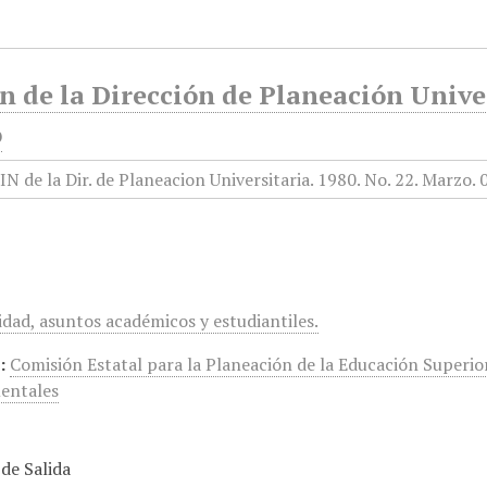
n de la Dirección de Planeación Univer
o
idad, asuntos académicos y estudiantiles.
:
Comisión Estatal para la Planeación de la Educación Superio
entales
de Salida