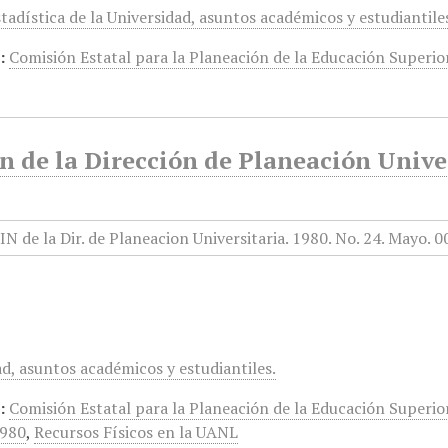
stadística de la Universidad, asuntos académicos y estudiantile
:
Comisión Estatal para la Planeación de la Educación Superio
n de la Dirección de Planeación Univer
d, asuntos académicos y estudiantiles.
:
Comisión Estatal para la Planeación de la Educación Superio
1980
,
Recursos Físicos en la UANL