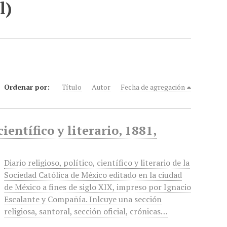
l)
Ordenar por:
Título
Autor
Fecha de agregación
ientífico y literario, 1881,
Diario religioso, político, científico y literario de la
Sociedad Católica de México editado en la ciudad
de México a fines de siglo XIX, impreso por Ignacio
Escalante y Compañía. Inlcuye una sección
religiosa, santoral, sección oficial, crónicas…