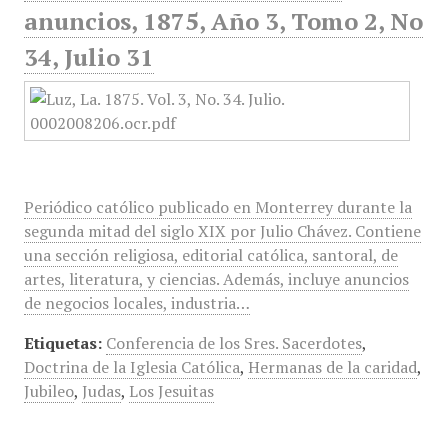
anuncios, 1875, Año 3, Tomo 2, No
34, Julio 31
Periódico católico publicado en Monterrey durante la
segunda mitad del siglo XIX por Julio Chávez. Contiene
una sección religiosa, editorial católica, santoral, de
artes, literatura, y ciencias. Además, incluye anuncios
de negocios locales, industria…
Etiquetas:
Conferencia de los Sres. Sacerdotes
,
Doctrina de la Iglesia Católica
,
Hermanas de la caridad
,
Jubileo
,
Judas
,
Los Jesuitas