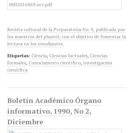
Revista cultural de la Preparatoria No. 9, publicada por
los maestros del plantel, con el objetivo de fomentar la
lectura en los estudiantes.
Etiquetas:
Ciencia
,
Ciencias factuales
,
Ciencias
formales
,
Conocimiento científico
,
Investigación
científica
Boletín Académico Órgano
informativo, 1990, No 2,
Diciembre