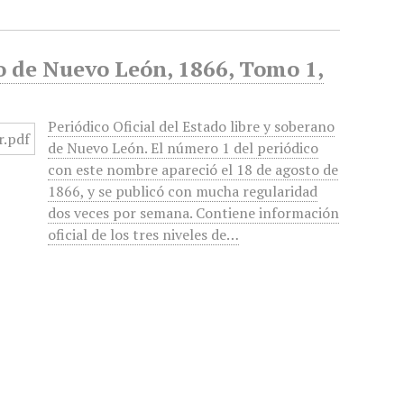
no de Nuevo León, 1866, Tomo 1,
Periódico Oficial del Estado libre y soberano
de Nuevo León. El número 1 del periódico
con este nombre apareció el 18 de agosto de
1866, y se publicó con mucha regularidad
dos veces por semana. Contiene información
oficial de los tres niveles de…