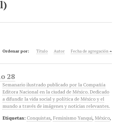
l)
Ordenar por:
Título
Autor
Fecha de agregación
io 28
Semanario ilustrado publicado por la Compañía
Editora Nacional en la ciudad de México. Dedicado
a difundir la vida social y política de México y el
mundo a través de imágenes y noticias relevantes.
Etiquetas:
Conquistas
,
Feminismo Yanqui
,
México
,