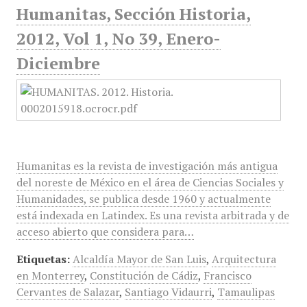
Humanitas, Sección Historia,
2012, Vol 1, No 39, Enero-
Diciembre
Humanitas es la revista de investigación más antigua
del noreste de México en el área de Ciencias Sociales y
Humanidades, se publica desde 1960 y actualmente
está indexada en Latindex. Es una revista arbitrada y de
acceso abierto que considera para…
Etiquetas:
Alcaldía Mayor de San Luis
,
Arquitectura
en Monterrey
,
Constitución de Cádiz
,
Francisco
Cervantes de Salazar
,
Santiago Vidaurri
,
Tamaulipas