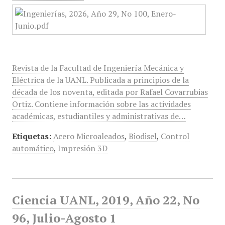
Revista de la Facultad de Ingeniería Mecánica y
Eléctrica de la UANL. Publicada a principios de la
década de los noventa, editada por Rafael Covarrubias
Ortiz. Contiene información sobre las actividades
académicas, estudiantiles y administrativas de…
Etiquetas:
Acero Microaleados
,
Biodisel
,
Control
automático
,
Impresión 3D
Ciencia UANL, 2019, Año 22, No
96, Julio-Agosto 1