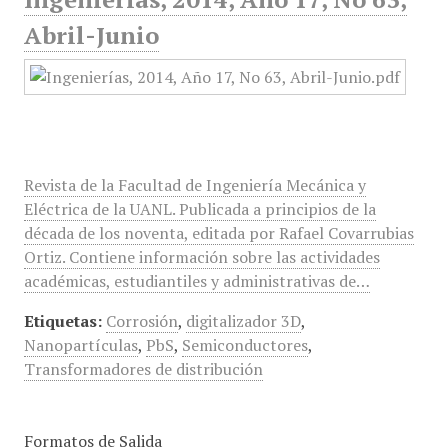
Abril-Junio
Revista de la Facultad de Ingeniería Mecánica y
Eléctrica de la UANL. Publicada a principios de la
década de los noventa, editada por Rafael Covarrubias
Ortiz. Contiene información sobre las actividades
académicas, estudiantiles y administrativas de…
Etiquetas:
Corrosión
,
digitalizador 3D
,
Nanopartículas
,
PbS
,
Semiconductores
,
Transformadores de distribución
Formatos de Salida