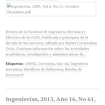
Revista de la Facultad de Ingeniería Mecánica y
Eléctrica de la UANL. Publicada a principios de la
década de los noventa, editada por Rafael Covarrubias
Ortiz. Contiene información sobre las actividades
académicas, estudiantiles y administrativas de…
Etiquetas:
ANFEI
,
Corrosión
,
Gas-oil
,
Ingeniería
mecánica
,
Metálicos de fullerenos
,
Ruedas de
ferrocarril
Ingenierías, 2013, Año 16, No 61,