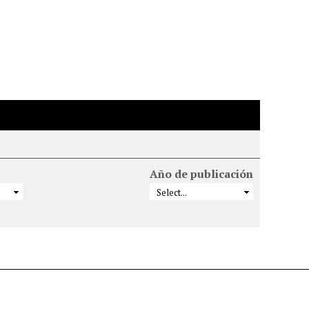
Año de publicación