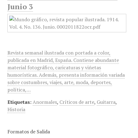
Junio 3
Revista semanal ilustrada con portada a color,
publicada en Madrid, España. Contiene abundante
material fotográfico, caricaturas y viñetas
humorísticas. Además, presenta información variada
sobre costumbres, viajes, arte, moda, deportes,
política,…
Etiquetas:
Anormales
,
Críticos de arte
,
Guitarra
,
Historia
Formatos de Salida