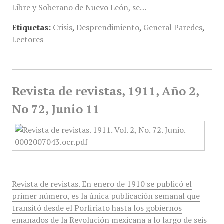
Libre y Soberano de Nuevo León, se…
Etiquetas:
Crisis
,
Desprendimiento
,
General Paredes
,
Lectores
Revista de revistas, 1911, Año 2,
No 72, Junio 11
Revista de revistas. En enero de 1910 se publicó el
primer número, es la única publicación semanal que
transitó desde el Porfiriato hasta los gobiernos
emanados de la Revolución mexicana a lo largo de seis