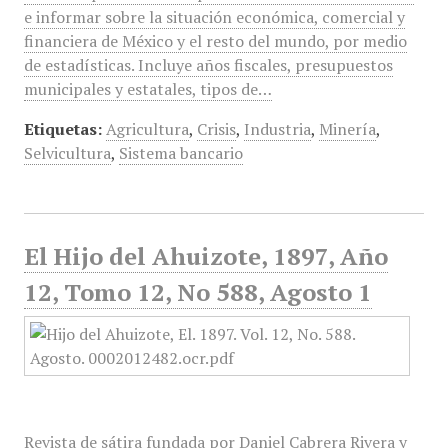
e informar sobre la situación económica, comercial y
financiera de México y el resto del mundo, por medio
de estadísticas. Incluye años fiscales, presupuestos
municipales y estatales, tipos de…
Etiquetas:
Agricultura
,
Crisis
,
Industria
,
Minería
,
Selvicultura
,
Sistema bancario
El Hijo del Ahuizote, 1897, Año
12, Tomo 12, No 588, Agosto 1
Revista de sátira fundada por Daniel Cabrera Rivera y