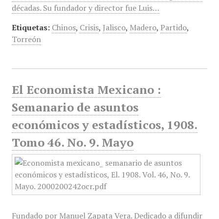
décadas. Su fundador y director fue Luis…
Etiquetas:
Chinos
,
Crisis
,
Jalisco
,
Madero
,
Partido
,
Torreón
El Economista Mexicano :
Semanario de asuntos
económicos y estadísticos, 1908.
Tomo 46. No. 9. Mayo
Fundado por Manuel Zapata Vera. Dedicado a difundir