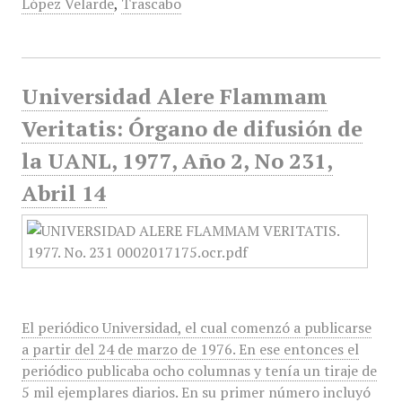
López Velarde
,
Trascabo
Universidad Alere Flammam
Veritatis: Órgano de difusión de
la UANL, 1977, Año 2, No 231,
Abril 14
El periódico Universidad, el cual comenzó a publicarse
a partir del 24 de marzo de 1976. En ese entonces el
periódico publicaba ocho columnas y tenía un tiraje de
5 mil ejemplares diarios. En su primer número incluyó