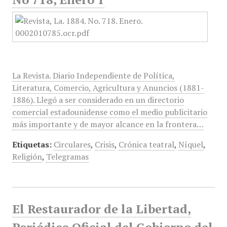
La Revista. Diario Independiente de Política,
Literatura, Comercio, Agricultura y Anuncios (1881-
1886). Llegó a ser considerado en un directorio
comercial estadounidense como el medio publicitario
más importante y de mayor alcance en la frontera…
Etiquetas:
Circulares
,
Crisis
,
Crónica teatral
,
Níquel
,
Religión
,
Telegramas
El Restaurador de la Libertad,