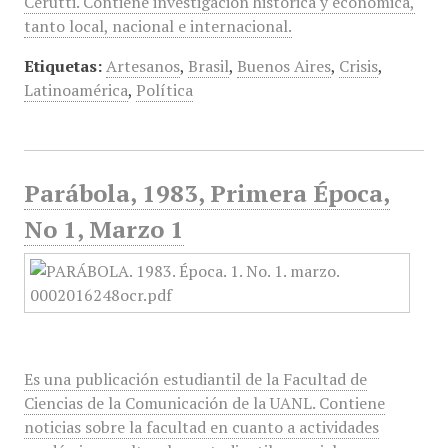
Cerutti. Contiene investigación histórica y económica,
tanto local, nacional e internacional.
Etiquetas:
Artesanos
,
Brasil
,
Buenos Aires
,
Crisis
,
Latinoamérica
,
Política
Parábola, 1983, Primera Época,
No 1, Marzo 1
Es una publicación estudiantil de la Facultad de
Ciencias de la Comunicación de la UANL. Contiene
noticias sobre la facultad en cuanto a actividades