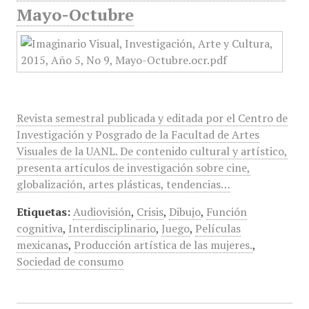
Mayo-Octubre
Revista semestral publicada y editada por el Centro de
Investigación y Posgrado de la Facultad de Artes
Visuales de la UANL. De contenido cultural y artístico,
presenta artículos de investigación sobre cine,
globalización, artes plásticas, tendencias…
Etiquetas:
Audiovisión
,
Crisis
,
Dibujo
,
Función
cognitiva
,
Interdisciplinario
,
Juego
,
Películas
mexicanas
,
Producción artística de las mujeres.
,
Sociedad de consumo