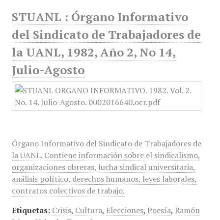
STUANL : Órgano Informativo
del Sindicato de Trabajadores de
la UANL, 1982, Año 2, No 14,
Julio-Agosto
Órgano Informativo del Sindicato de Trabajadores de
la UANL. Contiene información sobre el sindicalismo,
organizaciones obreras, lucha sindical universitaria,
análisis político, derechos humanos, leyes laborales,
contratos colectivos de trabajo.
Etiquetas:
Crisis
,
Cultura
,
Elecciones
,
Poesía
,
Ramón