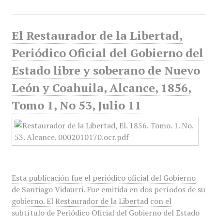
El Restaurador de la Libertad,
Periódico Oficial del Gobierno del
Estado libre y soberano de Nuevo
León y Coahuila, Alcance, 1856,
Tomo 1, No 53, Julio 11
Esta publicación fue el periódico oficial del Gobierno
de Santiago Vidaurri. Fue emitida en dos períodos de su
gobierno. El Restaurador de la Libertad con el
subtítulo de Periódico Oficial del Gobierno del Estado