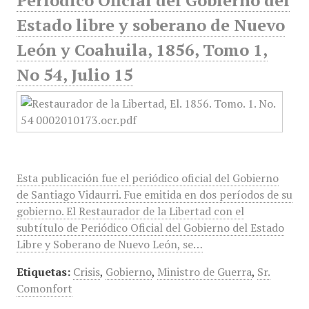
Periódico Oficial del Gobierno del
Estado libre y soberano de Nuevo
León y Coahuila, 1856, Tomo 1,
No 54, Julio 15
Esta publicación fue el periódico oficial del Gobierno
de Santiago Vidaurri. Fue emitida en dos períodos de su
gobierno. El Restaurador de la Libertad con el
subtítulo de Periódico Oficial del Gobierno del Estado
Libre y Soberano de Nuevo León, se…
Etiquetas:
Crisis
,
Gobierno
,
Ministro de Guerra
,
Sr.
Comonfort