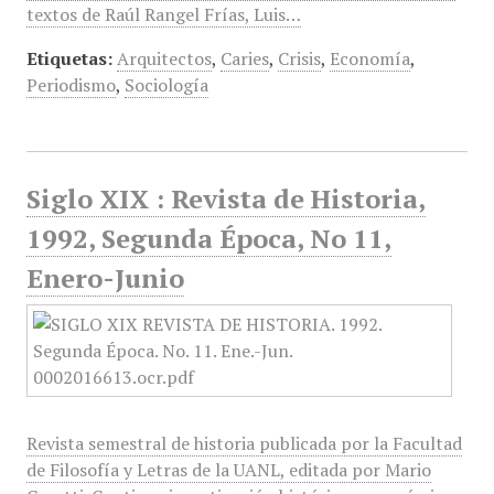
textos de Raúl Rangel Frías, Luis…
Etiquetas:
Arquitectos
,
Caries
,
Crisis
,
Economía
,
Periodismo
,
Sociología
Siglo XIX : Revista de Historia,
1992, Segunda Época, No 11,
Enero-Junio
Revista semestral de historia publicada por la Facultad
de Filosofía y Letras de la UANL, editada por Mario