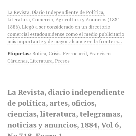
La Revista. Diario Independiente de Política,
Literatura, Comercio, Agricultura y Anuncios (1881-
1886). Llegó a ser considerado en un directorio
comercial estadounidense como el medio publicitario
más importante y de mayor alcance en la frontera…
Etiquetas:
Botica
,
Crisis
,
Ferrocarril
,
Francisco
Cárdenas
,
Literatura
,
Presos
La Revista, diario independiente
de política, artes, oficios,
ciencias, literatura, telegramas,
noticias y anuncios, 1884, Vol 6,
No 718, Enero 1