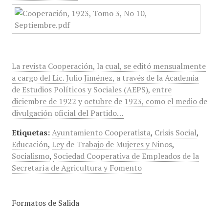
La revista Cooperación, la cual, se editó mensualmente
a cargo del Lic. Julio Jiménez, a través de la Academia
de Estudios Políticos y Sociales (AEPS), entre
diciembre de 1922 y octubre de 1923, como el medio de
divulgación oficial del Partido…
Etiquetas:
Ayuntamiento Cooperatista
,
Crisis Social
,
Educación
,
Ley de Trabajo de Mujeres y Niños
,
Socialismo
,
Sociedad Cooperativa de Empleados de la
Secretaría de Agricultura y Fomento
Formatos de Salida