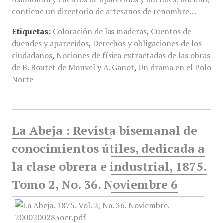
contiene un directorio de artesanos de renombre…
Etiquetas:
Coloración de las maderas
,
Cuentos de
duendes y aparecidos
,
Derechos y obligaciones de los
ciudadanos
,
Nociones de física extractadas de las obras
de B. Boutet de Monvel y A. Ganot
,
Un drama en el Polo
Norte
La Abeja : Revista bisemanal de
conocimientos útiles, dedicada a
la clase obrera e industrial, 1875.
Tomo 2, No. 36. Noviembre 6