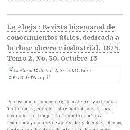
La Abeja : Revista bisemanal de
conocimientos útiles, dedicada a
la clase obrera e industrial, 1875.
Tomo 2, No. 30. Octubre 13
Publicación bisemanal dirigida a obreros y artesanos.
Trata temas generales sobre mutualismo, historia,
costumbres extranjeras, economía doméstica,
fisionomía y cuentos de aparecidos y duendes; además,
contiene un directorio de artesanos de renombre…