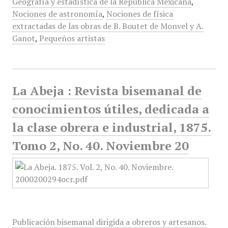
Geografía y estadística de la República Mexicana
,
Nociones de astronomía
,
Nociones de física
extractadas de las obras de B. Boutet de Monvel y A.
Ganot
,
Pequeños artistas
La Abeja : Revista bisemanal de
conocimientos útiles, dedicada a
la clase obrera e industrial, 1875.
Tomo 2, No. 40. Noviembre 20
Publicación bisemanal dirigida a obreros y artesanos.