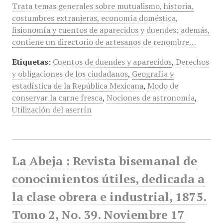
Trata temas generales sobre mutualismo, historia,
costumbres extranjeras, economía doméstica,
fisionomía y cuentos de aparecidos y duendes; además,
contiene un directorio de artesanos de renombre…
Etiquetas:
Cuentos de duendes y aparecidos
,
Derechos
y obligaciones de los ciudadanos
,
Geografía y
estadística de la República Mexicana
,
Modo de
conservar la carne fresca
,
Nociones de astronomía
,
Utilización del aserrín
La Abeja : Revista bisemanal de
conocimientos útiles, dedicada a
la clase obrera e industrial, 1875.
Tomo 2, No. 39. Noviembre 17