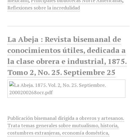
mexicano
,
Principales bibliotecas Norte Americanas
,
Reflexiones sobre la incredulidad
La Abeja : Revista bisemanal de
conocimientos útiles, dedicada a
la clase obrera e industrial, 1875.
Tomo 2, No. 25. Septiembre 25
Publicación bisemanal dirigida a obreros y artesanos.
Trata temas generales sobre mutualismo, historia,
costumbres extranjeras, economía doméstica,