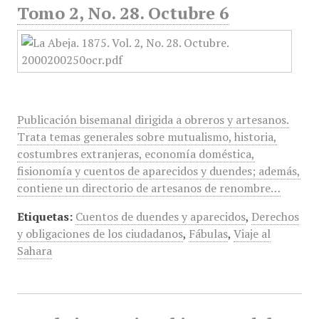
Tomo 2, No. 28. Octubre 6
Publicación bisemanal dirigida a obreros y artesanos.
Trata temas generales sobre mutualismo, historia,
costumbres extranjeras, economía doméstica,
fisionomía y cuentos de aparecidos y duendes; además,
contiene un directorio de artesanos de renombre…
Etiquetas:
Cuentos de duendes y aparecidos
,
Derechos
y obligaciones de los ciudadanos
,
Fábulas
,
Viaje al
Sahara