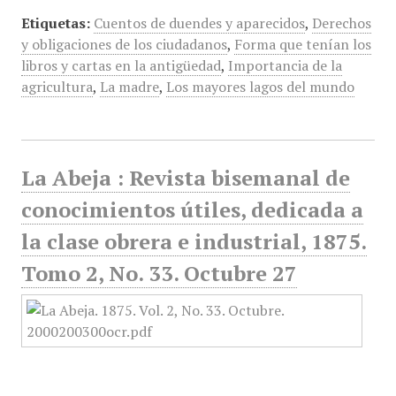
Etiquetas:
Cuentos de duendes y aparecidos
,
Derechos
y obligaciones de los ciudadanos
,
Forma que tenían los
libros y cartas en la antigüedad
,
Importancia de la
agricultura
,
La madre
,
Los mayores lagos del mundo
La Abeja : Revista bisemanal de
conocimientos útiles, dedicada a
la clase obrera e industrial, 1875.
Tomo 2, No. 33. Octubre 27