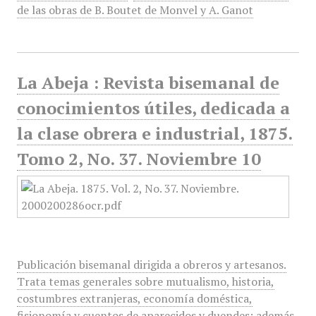
de las obras de B. Boutet de Monvel y A. Ganot
La Abeja : Revista bisemanal de
conocimientos útiles, dedicada a
la clase obrera e industrial, 1875.
Tomo 2, No. 37. Noviembre 10
Publicación bisemanal dirigida a obreros y artesanos.
Trata temas generales sobre mutualismo, historia,
costumbres extranjeras, economía doméstica,
fisionomía y cuentos de aparecidos y duendes; además,