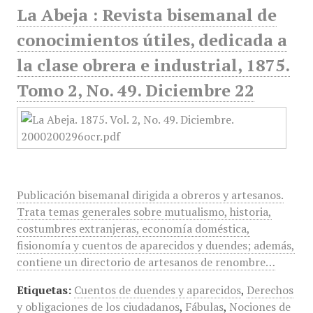
La Abeja : Revista bisemanal de
conocimientos útiles, dedicada a
la clase obrera e industrial, 1875.
Tomo 2, No. 49. Diciembre 22
Publicación bisemanal dirigida a obreros y artesanos.
Trata temas generales sobre mutualismo, historia,
costumbres extranjeras, economía doméstica,
fisionomía y cuentos de aparecidos y duendes; además,
contiene un directorio de artesanos de renombre…
Etiquetas:
Cuentos de duendes y aparecidos
,
Derechos
y obligaciones de los ciudadanos
,
Fábulas
,
Nociones de