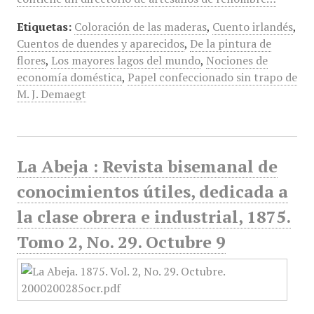
Etiquetas:
Coloración de las maderas
,
Cuento irlandés
,
Cuentos de duendes y aparecidos
,
De la pintura de
flores
,
Los mayores lagos del mundo
,
Nociones de
economía doméstica
,
Papel confeccionado sin trapo de
M. J. Demaegt
La Abeja : Revista bisemanal de
conocimientos útiles, dedicada a
la clase obrera e industrial, 1875.
Tomo 2, No. 29. Octubre 9