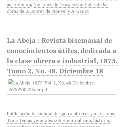
astronomía
,
Nociones de física extractadas de las
obras de B. Boutet de Monvel y A. Ganot
La Abeja : Revista bisemanal de
conocimientos útiles, dedicada a
la clase obrera e industrial, 1875.
Tomo 2, No. 48. Diciembre 18
Publicación bisemanal dirigida a obreros y artesanos.
Trata temas generales sobre mutualismo, historia,