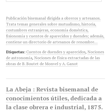
Publicación bisemanal dirigida a obreros y artesanos.
Trata temas generales sobre mutualismo, historia,
costumbres extranjeras, economía doméstica,
fisionomía y cuentos de aparecidos y duendes; además,
contiene un directorio de artesanos de renombre…
Etiquetas:
Cuentos de duendes y aparecidos
,
Nociones
de astronomía
,
Nociones de física extractadas de las
obras de B. Boutet de Monvel y A. Ganot
La Abeja : Revista bisemanal de
conocimientos útiles, dedicada a
la clase obrera e industrial, 1875.