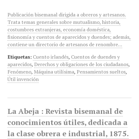
Publicación bisemanal dirigida a obreros y artesanos.
Trata temas generales sobre mutualismo, historia,
costumbres extranjeras, economía doméstica,
fisionomía y cuentos de aparecidos y duendes; además,
contiene un directorio de artesanos de renombre…
Etiquetas:
Cuento irlandés
,
Cuentos de duendes y
aparecidos
,
Derechos y obligaciones de los ciudadanos
,
Fenómeno
,
Máquina utilísima
,
Pensamientos sueltos
,
Útil invención
La Abeja : Revista bisemanal de
conocimientos útiles, dedicada a
la clase obrera e industrial, 1875.