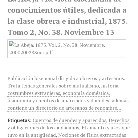
conocimientos útiles, dedicada a
la clase obrera e industrial, 1875.
Tomo 2, No. 38. Noviembre 13
Publicación bisemanal dirigida a obreros y artesanos.
Trata temas generales sobre mutualismo, historia,
costumbres extranjeras, economía doméstica,
fisionomía y cuentos de aparecidos y duendes; además,
contiene un directorio de artesanos de renombre…
Etiquetas:
Cuentos de duendes y aparecidos
,
Derechos
y obligaciones de los ciudadanos
,
El amianto y usos que
tuvo en la antigüedad
,
Nociones de física extractadas