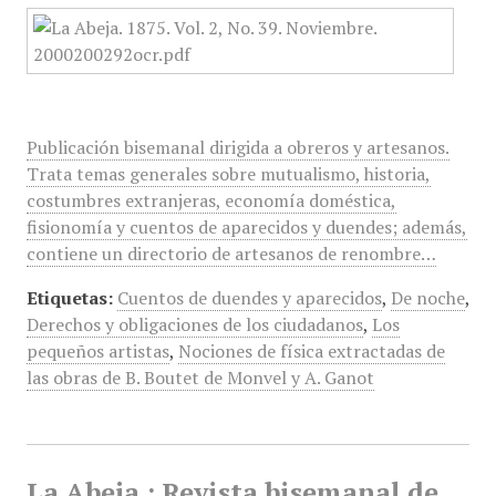
Publicación bisemanal dirigida a obreros y artesanos.
Trata temas generales sobre mutualismo, historia,
costumbres extranjeras, economía doméstica,
fisionomía y cuentos de aparecidos y duendes; además,
contiene un directorio de artesanos de renombre…
Etiquetas:
Cuentos de duendes y aparecidos
,
De noche
,
Derechos y obligaciones de los ciudadanos
,
Los
pequeños artistas
,
Nociones de física extractadas de
las obras de B. Boutet de Monvel y A. Ganot
La Abeja : Revista bisemanal de