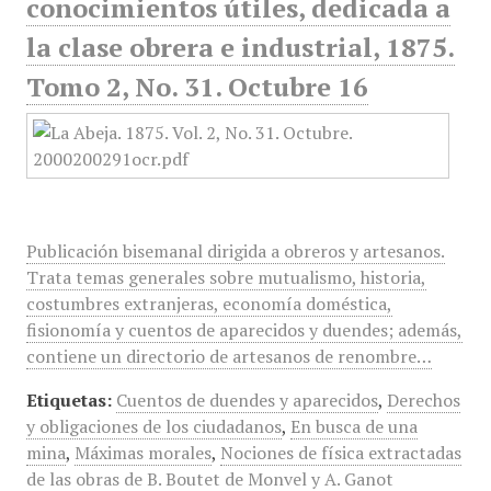
conocimientos útiles, dedicada a
la clase obrera e industrial, 1875.
Tomo 2, No. 31. Octubre 16
Publicación bisemanal dirigida a obreros y artesanos.
Trata temas generales sobre mutualismo, historia,
costumbres extranjeras, economía doméstica,
fisionomía y cuentos de aparecidos y duendes; además,
contiene un directorio de artesanos de renombre…
Etiquetas:
Cuentos de duendes y aparecidos
,
Derechos
y obligaciones de los ciudadanos
,
En busca de una
mina
,
Máximas morales
,
Nociones de física extractadas
de las obras de B. Boutet de Monvel y A. Ganot