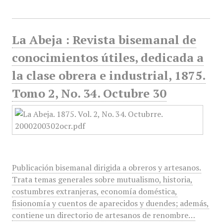
La Abeja : Revista bisemanal de
conocimientos útiles, dedicada a
la clase obrera e industrial, 1875.
Tomo 2, No. 34. Octubre 30
Publicación bisemanal dirigida a obreros y artesanos.
Trata temas generales sobre mutualismo, historia,
costumbres extranjeras, economía doméstica,
fisionomía y cuentos de aparecidos y duendes; además,
contiene un directorio de artesanos de renombre…