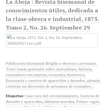
La Abeja : Revista bisemanal de
conocimientos útiles, dedicada a
la clase obrera e industrial, 1875.
Tomo 2, No. 26. Septiembre 29
Publicación bisemanal dirigida a obreros y artesanos.
Trata temas generales sobre mutualismo, historia,
costumbres extranjeras, economía doméstica,
fisionomía y cuentos de aparecidos y duendes; además,
contiene un directorio de artesanos de renombre…
Etiquetas:
Caso raro del envenenamiento
,
Cuentos de
duendes y aparecidos
,
Máximas morales
,
Primer vagón