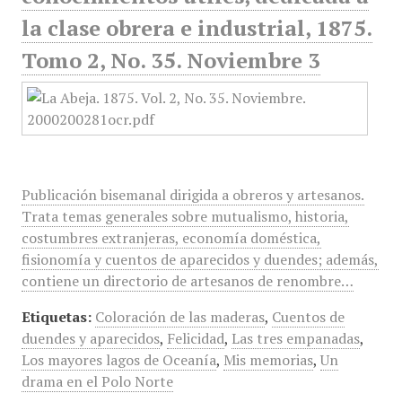
la clase obrera e industrial, 1875.
Tomo 2, No. 35. Noviembre 3
Publicación bisemanal dirigida a obreros y artesanos.
Trata temas generales sobre mutualismo, historia,
costumbres extranjeras, economía doméstica,
fisionomía y cuentos de aparecidos y duendes; además,
contiene un directorio de artesanos de renombre…
Etiquetas:
Coloración de las maderas
,
Cuentos de
duendes y aparecidos
,
Felicidad
,
Las tres empanadas
,
Los mayores lagos de Oceanía
,
Mis memorias
,
Un
drama en el Polo Norte