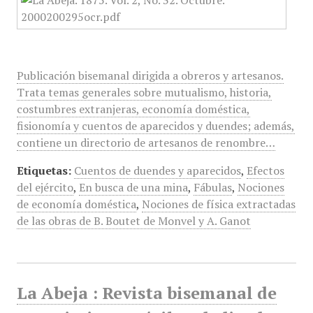
Publicación bisemanal dirigida a obreros y artesanos.
Trata temas generales sobre mutualismo, historia,
costumbres extranjeras, economía doméstica,
fisionomía y cuentos de aparecidos y duendes; además,
contiene un directorio de artesanos de renombre…
Etiquetas:
Cuentos de duendes y aparecidos
,
Efectos
del ejército
,
En busca de una mina
,
Fábulas
,
Nociones
de economía doméstica
,
Nociones de física extractadas
de las obras de B. Boutet de Monvel y A. Ganot
La Abeja : Revista bisemanal de