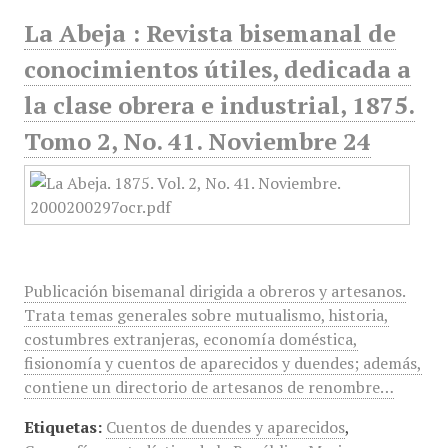
La Abeja : Revista bisemanal de
conocimientos útiles, dedicada a
la clase obrera e industrial, 1875.
Tomo 2, No. 41. Noviembre 24
Publicación bisemanal dirigida a obreros y artesanos.
Trata temas generales sobre mutualismo, historia,
costumbres extranjeras, economía doméstica,
fisionomía y cuentos de aparecidos y duendes; además,
contiene un directorio de artesanos de renombre…
Etiquetas:
Cuentos de duendes y aparecidos
,