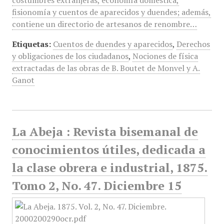
costumbres extranjeras, economía doméstica,
fisionomía y cuentos de aparecidos y duendes; además,
contiene un directorio de artesanos de renombre…
Etiquetas:
Cuentos de duendes y aparecidos
,
Derechos
y obligaciones de los ciudadanos
,
Nociones de física
extractadas de las obras de B. Boutet de Monvel y A.
Ganot
La Abeja : Revista bisemanal de
conocimientos útiles, dedicada a
la clase obrera e industrial, 1875.
Tomo 2, No. 47. Diciembre 15