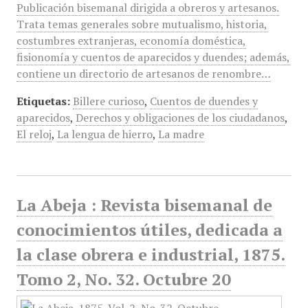
Publicación bisemanal dirigida a obreros y artesanos.
Trata temas generales sobre mutualismo, historia,
costumbres extranjeras, economía doméstica,
fisionomía y cuentos de aparecidos y duendes; además,
contiene un directorio de artesanos de renombre…
Etiquetas:
Billere curioso
,
Cuentos de duendes y
aparecidos
,
Derechos y obligaciones de los ciudadanos
,
El reloj
,
La lengua de hierro
,
La madre
La Abeja : Revista bisemanal de
conocimientos útiles, dedicada a
la clase obrera e industrial, 1875.
Tomo 2, No. 32. Octubre 20