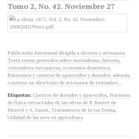
Tomo 2, No. 42. Noviembre 27
Publicación bisemanal dirigida a obreros y artesanos.
Trata temas generales sobre mutualismo, historia,
costumbres extranjeras, economía doméstica,
fisionomía y cuentos de aparecidos y duendes; además,
contiene un directorio de artesanos de renombre…
Etiquetas:
Cuentos de duendes y aparecidos
,
Nociones
de física extractadas de las obras de B. Boutet de
Monvel y A. Ganot
,
Tratamiento de la tos ferina
,
Utilidad de las aves en agricultura