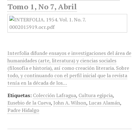
Tomo 1, No 7, Abril
Interfolia difunde ensayos e investigaciones del área de
humanidades (arte, literatura) y ciencias sociales
(filosofía e historia), así como creación literaria. Sobre
todo, y continuando con el perfil inicial que la revista
tenía en la década de los…
Etiquetas:
Colección Lafragua
,
Cultura egipcia
,
Eusebio de la Cueva
,
John A. Wilson
,
Lucas Alamán
,
Padre Hidalgo