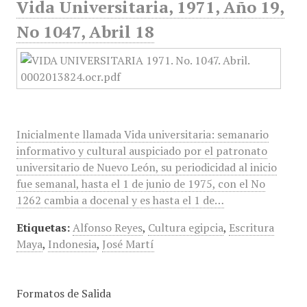
Vida Universitaria, 1971, Año 19,
No 1047, Abril 18
Inicialmente llamada Vida universitaria: semanario
informativo y cultural auspiciado por el patronato
universitario de Nuevo León, su periodicidad al inicio
fue semanal, hasta el 1 de junio de 1975, con el No
1262 cambia a docenal y es hasta el 1 de…
Etiquetas:
Alfonso Reyes
,
Cultura egipcia
,
Escritura
Maya
,
Indonesia
,
José Martí
Formatos de Salida