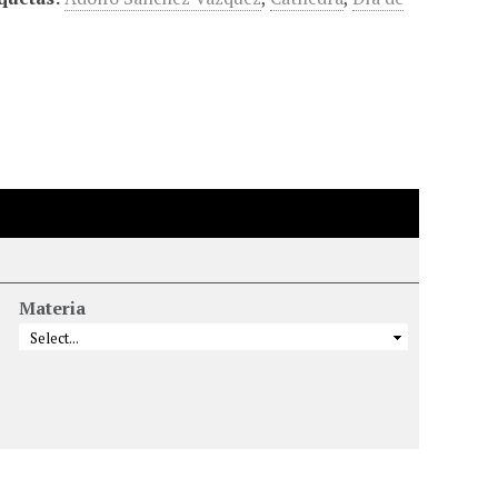
Materia