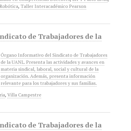
Robótica
,
Taller Interacadémico Pearson
indicato de Trabajadores de la
Órgano Informativo del Sindicato de Trabajadores
de la UANL. Presenta las actividades y avances en
materia sindical, laboral, social y cultural de la
organización. Además, presenta información
relevante para los trabajadores y sus familias.
ria
,
Villa Campestre
indicato de Trabajadores de la