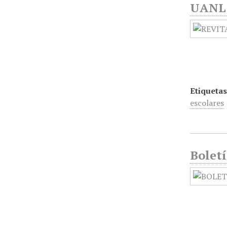
UANL, 
Etiquetas
escolares
Bolet