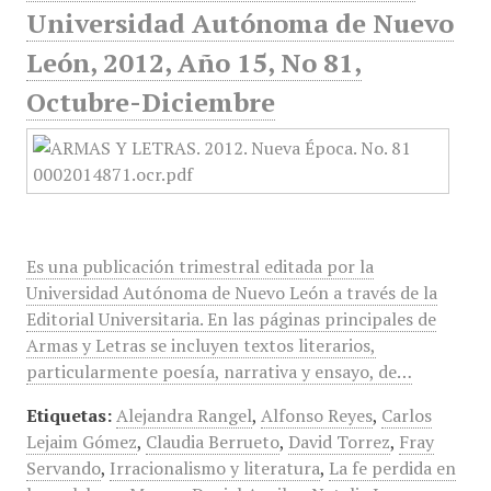
Universidad Autónoma de Nuevo
León, 2012, Año 15, No 81,
Octubre-Diciembre
Es una publicación trimestral editada por la
Universidad Autónoma de Nuevo León a través de la
Editorial Universitaria. En las páginas principales de
Armas y Letras se incluyen textos literarios,
particularmente poesía, narrativa y ensayo, de…
Etiquetas:
Alejandra Rangel
,
Alfonso Reyes
,
Carlos
Lejaim Gómez
,
Claudia Berrueto
,
David Torrez
,
Fray
Servando
,
Irracionalismo y literatura
,
La fe perdida en