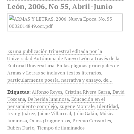
León, 2006, No 55, Abril-Junio
Es una publicación trimestral editada por la
Universidad Autónoma de Nuevo León a través de la
Editorial Universitaria. En las páginas principales de
Armas y Letras se incluyen textos literarios,
particularmente poesía, narrativa y ensayo, de…
Etiquetas:
Alfonso Reyes
,
Cristina Rivera Garza
,
David
Toscana
,
De herida luminosa
,
Educación en el
pensamiento complejo
,
Eugene Montale
,
Identidad
,
Irving Juárez
,
Jaime Villarreal
,
Julio Galán
,
Música
luminosa
,
Odios (fragmentos
,
Premio Cervantes
,
Rubén Darío
,
Tiempo de iluminados