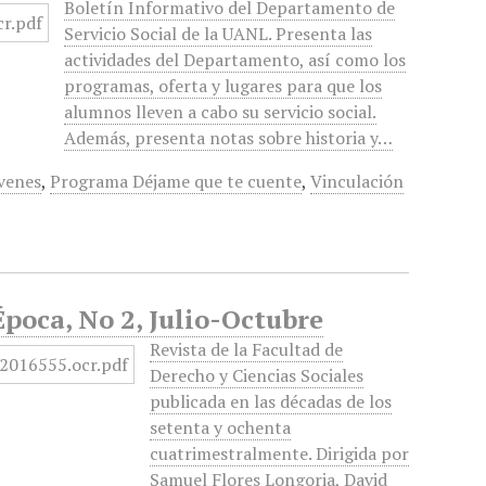
Boletín Informativo del Departamento de
Servicio Social de la UANL. Presenta las
actividades del Departamento, así como los
programas, oferta y lugares para que los
alumnos lleven a cabo su servicio social.
Además, presenta notas sobre historia y…
venes
,
Programa Déjame que te cuente
,
Vinculación
Época, No 2, Julio-Octubre
Revista de la Facultad de
Derecho y Ciencias Sociales
publicada en las décadas de los
setenta y ochenta
cuatrimestralmente. Dirigida por
Samuel Flores Longoria, David