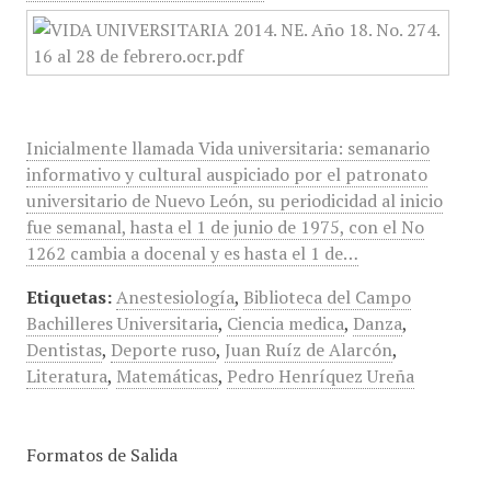
Inicialmente llamada Vida universitaria: semanario
informativo y cultural auspiciado por el patronato
universitario de Nuevo León, su periodicidad al inicio
fue semanal, hasta el 1 de junio de 1975, con el No
1262 cambia a docenal y es hasta el 1 de…
Etiquetas:
Anestesiología
,
Biblioteca del Campo
Bachilleres Universitaria
,
Ciencia medica
,
Danza
,
Dentistas
,
Deporte ruso
,
Juan Ruíz de Alarcón
,
Literatura
,
Matemáticas
,
Pedro Henríquez Ureña
Formatos de Salida